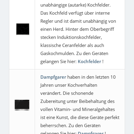
unabhängige (autarke) Kochfelder.
Das Kochfeld verfügt über interne
Regler und ist damit unabhängig von
einen Herd. Hinter dem Oberbegriff
stecken Induktionskochfelder,
klassische Ceranfelder als auch
Gaskochmulden. Zu den Geräten
gelangen Sie hier:
Kochfelder
!
Dampfgarer
haben in den letzten 10
Jahren unser Kochverhalten
verändert. Die schonende
Zubereitung unter Beibehaltung des
vollen Vitamin- und Mineralgehaltes
ist eine Kunst, die diese Geräte perfekt
beherrschen. Zu den Geräten
gelangen Sie hier:
Dampfgarer
!