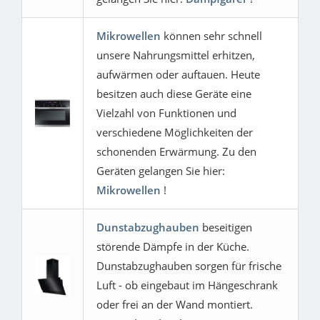
Mikrowellen
können sehr schnell
unsere Nahrungsmittel erhitzen,
aufwärmen oder auftauen. Heute
besitzen auch diese Geräte eine
Vielzahl von Funktionen und
verschiedene Möglichkeiten der
schonenden Erwärmung. Zu den
Geräten gelangen Sie hier:
Mikrowellen
!
Dunstabzughauben
beseitigen
störende Dämpfe in der Küche.
Dunstabzughauben sorgen für frische
Luft - ob eingebaut im Hängeschrank
oder frei an der Wand montiert.