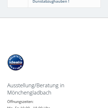
Dunstabzughauben !
Ausstellung/Beratung in
Mönchengladbach
Öffnungszeiten: