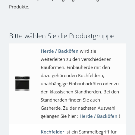
Produkte.
Bitte wählen Sie die Produktgruppe
Herde / Backöfen
wird sie
weiterleiten zu den verschiedenen
Bauformen. Einbauherde mit den
dazu gehörenden Kochfeldern,
unabhängige Einbaubacköfen oder zu
den klassischen Standherden. Bei den
Standherden finden Sie auch
Gasherde. Zu der nächsten Auswahl
gelangen Sie hier :
Herde / Backöfen
!
Kochfelder
ist ein Sammelbegriff für