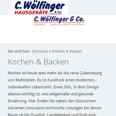
Sie sind hier:
Startseite
»
Kochen & Backen
Kochen & Backen
Kochen ist heute weit mehr als die reine Zubereitung
von Mahlzeiten. Es ist Ausdruck eines modernen,
individuellen Lebensstils. Eines Stils, in dem Design
ebenso wichtig ist, wie zeitgemäße und gesunde
Ernährung. Hier finden Sie neben den klassischen
Varianten innovative technische Lösungen bei denen
Raum ist für Qualität, Langlebigkeit und high-end-