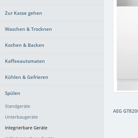
Zur Kasse gehen
Waschen & Trocknen
Kochen & Backen
Kaffeeautomaten
Kühlen & Gefrieren
Spülen
Standgeräte
AEG GT82
Unterbaugeräte
Integrierbare Geräte