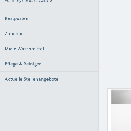
Vollintegrierbare Geräte
Restposten
Zubehör
Miele Waschmittel
Pflege & Reiniger
Aktuelle Stellenangebote