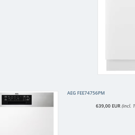
AEG FEE74756PM
639,00 EUR
(incl.