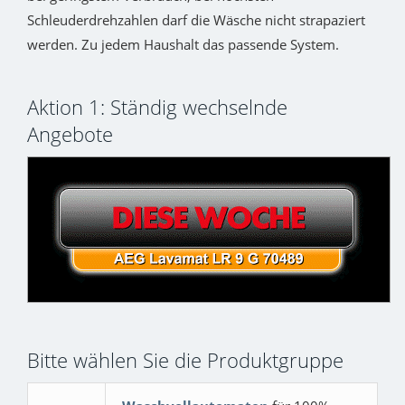
Schleuderdrehzahlen darf die Wäsche nicht strapaziert
werden. Zu jedem Haushalt das passende System.
Aktion 1: Ständig wechselnde
Angebote
Bitte wählen Sie die Produktgruppe