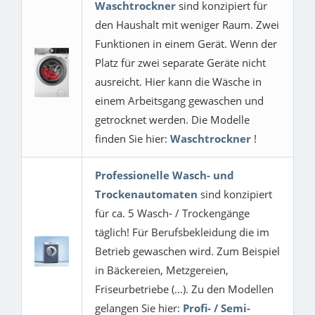
Waschtrockner
sind konzipiert für
den Haushalt mit weniger Raum. Zwei
Funktionen in einem Gerät. Wenn der
Platz für zwei separate Geräte nicht
ausreicht. Hier kann die Wäsche in
einem Arbeitsgang gewaschen und
getrocknet werden. Die Modelle
finden Sie hier:
Waschtrockner
!
Professionelle Wasch- und
Trockenautomaten
sind konzipiert
für ca. 5 Wasch- / Trockengänge
täglich! Für Berufsbekleidung die im
Betrieb gewaschen wird. Zum Beispiel
in Bäckereien, Metzgereien,
Friseurbetriebe (...). Zu den Modellen
gelangen Sie hier:
Profi- / Semi-