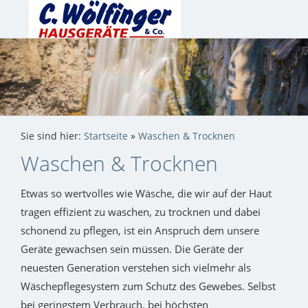
Sie sind hier:
Startseite
»
Waschen & Trocknen
Waschen & Trocknen
Etwas so wertvolles wie Wäsche, die wir auf der Haut
tragen effizient zu waschen, zu trocknen und dabei
schonend zu pflegen, ist ein Anspruch dem unsere
Geräte gewachsen sein müssen. Die Geräte der
neuesten Generation verstehen sich vielmehr als
Wäschepflegesystem zum Schutz des Gewebes. Selbst
bei geringstem Verbrauch, bei höchsten