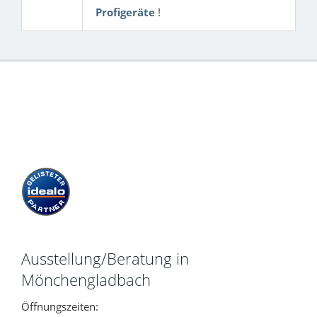
Profigeräte
!
Ausstellung/Beratung in
Mönchengladbach
Öffnungszeiten: