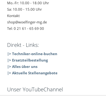
Mo.-Fr: 10.00 - 18.00 Uhr
Sa: 10.00 - 15.00 Uhr
Kontakt
shop@woelfinger-mg.de
Tel: 0 21 61 - 65 69 00
Direkt - Links:
|> Techniker-online-buchen
|> Ersatzteilbestellung
|> Alles über uns
|> Aktuelle Stellenangebote
Unser YouTubeChannel