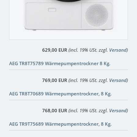
629,00 EUR
(incl. 19% USt. zzgl.
Versand
)
AEG TR8T75789 Wärmepumpentrockner 8 Kg.
769,00 EUR
(incl. 19% USt. zzgl.
Versand
)
AEG TR8T70689 Wärmepumpentrockner, 8 Kg.
768,00 EUR
(incl. 19% USt. zzgl.
Versand
)
AEG TR9T75689 Wärmepumpentrockner, 8 Kg.