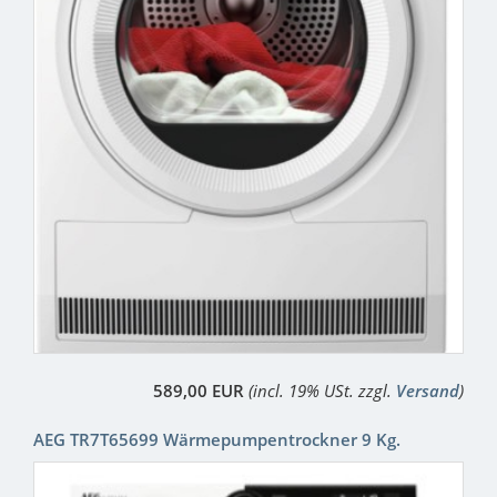
589,00 EUR
(incl. 19% USt. zzgl.
Versand
)
AEG TR7T65699 Wärmepumpentrockner 9 Kg.