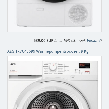
589,00 EUR
(incl. 19% USt. zzgl.
Versand
)
AEG TR7C40699 Wärmepumpentrockner, 9 Kg.