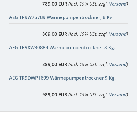
789,00 EUR
(incl. 19% USt. zzgl.
Versand
)
AEG TR9W75789 Wärmepumpentrockner, 8 Kg.
869,00 EUR
(incl. 19% USt. zzgl.
Versand
)
AEG TR9XW80889 Wärmepumpentrockner 8 Kg.
889,00 EUR
(incl. 19% USt. zzgl.
Versand
)
AEG TR9DWP1699 Wärmepumpentrockner 9 Kg.
989,00 EUR
(incl. 19% USt. zzgl.
Versand
)