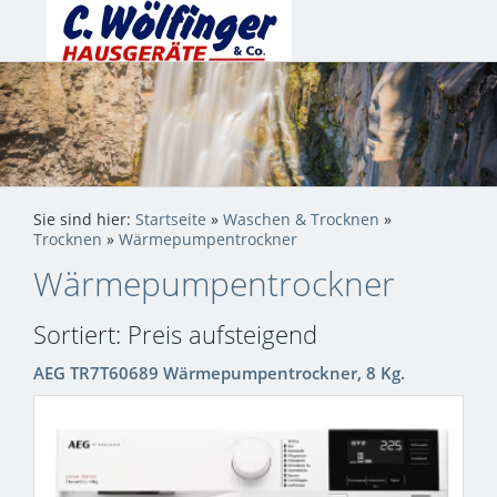
Sie sind hier:
Startseite
»
Waschen & Trocknen
»
Trocknen
»
Wärmepumpentrockner
Wärmepumpentrockner
Sortiert: Preis aufsteigend
AEG TR7T60689 Wärmepumpentrockner, 8 Kg.