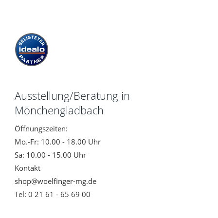
Ausstellung/Beratung in
Mönchengladbach
Öffnungszeiten:
Mo.-Fr: 10.00 - 18.00 Uhr
Sa: 10.00 - 15.00 Uhr
Kontakt
shop@woelfinger-mg.de
Tel: 0 21 61 - 65 69 00