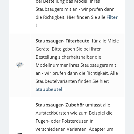
bei Bestellung das Modell Ihres
Staubsaugers mit an - wir prüfen dann
die Richtigkeit. Hier finden Sie alle
Filter
!
Staubsauger- Filterbeutel
für alle Miele
Geräte. Bitte geben Sie bei Ihrer
Bestellung sicherheitshalber die
Modellnummer Ihres Staubsaugers mit
an - wir prüfen dann die Richtigkeit. Alle
Staubeutelvarianten finden Sie hier:
Staubbeutel
!
Staubsauger- Zubehör
umfasst alle
Aufsteckbürsten wie zum Beispiel die
Fugen- oder Polsterdüsen in
verschiedenen Varianten, Adapter um