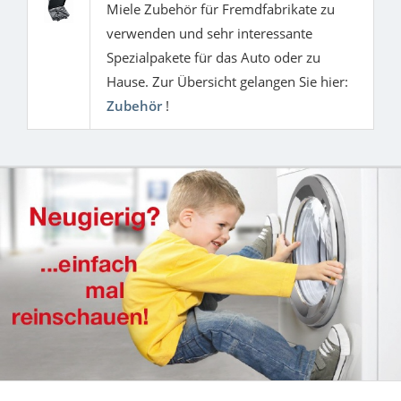
Miele Zubehör für Fremdfabrikate zu
verwenden und sehr interessante
Spezialpakete für das Auto oder zu
Hause. Zur Übersicht gelangen Sie hier:
Zubehör
!