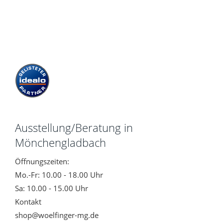
Ausstellung/Beratung in
Mönchengladbach
Öffnungszeiten:
Mo.-Fr: 10.00 - 18.00 Uhr
Sa: 10.00 - 15.00 Uhr
Kontakt
shop@woelfinger-mg.de