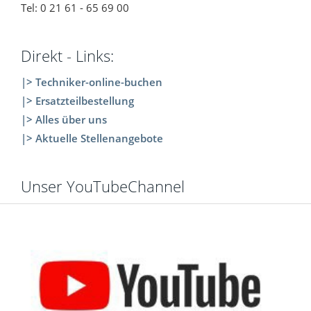
Tel: 0 21 61 - 65 69 00
Direkt - Links:
|> Techniker-online-buchen
|> Ersatzteilbestellung
|> Alles über uns
|> Aktuelle Stellenangebote
Unser YouTubeChannel