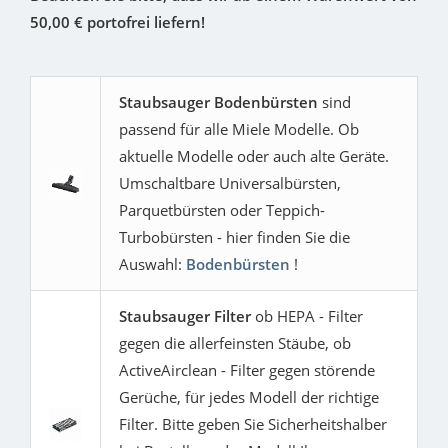
50,00 € portofrei liefern!
Staubsauger Bodenbürsten
sind
passend für alle Miele Modelle. Ob
aktuelle Modelle oder auch alte Geräte.
Umschaltbare Universalbürsten,
Parquetbürsten oder Teppich-
Turbobürsten - hier finden Sie die
Auswahl:
Bodenbürsten
!
Staubsauger Filter
ob HEPA - Filter
gegen die allerfeinsten Stäube, ob
ActiveAirclean - Filter gegen störende
Gerüche, für jedes Modell der richtige
Filter. Bitte geben Sie Sicherheitshalber