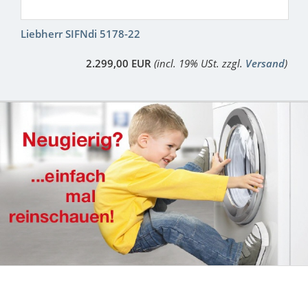
Liebherr SIFNdi 5178-22
2.299,00 EUR
(incl. 19% USt. zzgl.
Versand
)