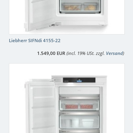
Liebherr SIFNdi 4155-22
1.549,00 EUR
(incl. 19% USt. zzgl.
Versand
)