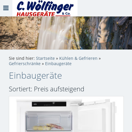
Sie sind hier:
Startseite
»
Kühlen & Gefrieren
»
Gefrierschränke
»
Einbaugeräte
Einbaugeräte
Sortiert: Preis aufsteigend