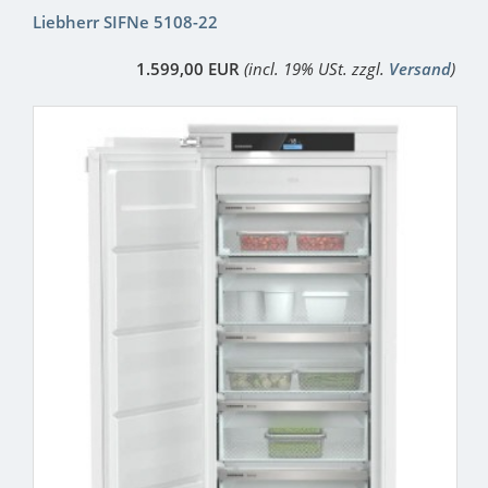
Liebherr SIFNe 5108-22
1.599,00 EUR
(incl. 19% USt. zzgl.
Versand
)