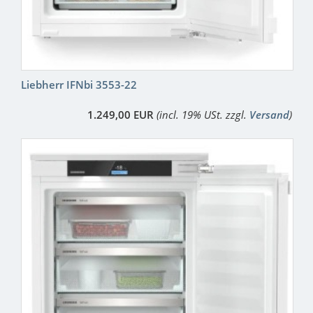
Liebherr IFNbi 3553-22
1.249,00 EUR
(incl. 19% USt. zzgl.
Versand
)