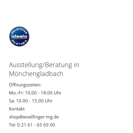
Ausstellung/Beratung in
Mönchengladbach
Öffnungszeiten:
Mo.-Fr: 10.00 - 18.00 Uhr
Sa: 10.00 - 15.00 Uhr
Kontakt
shop@woelfinger-mg.de
Tel: 0 21 61 - 65 69 00