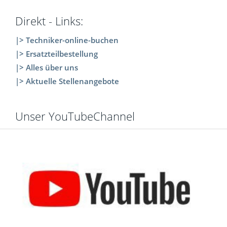
Direkt - Links:
|> Techniker-online-buchen
|> Ersatzteilbestellung
|> Alles über uns
|> Aktuelle Stellenangebote
Unser YouTubeChannel