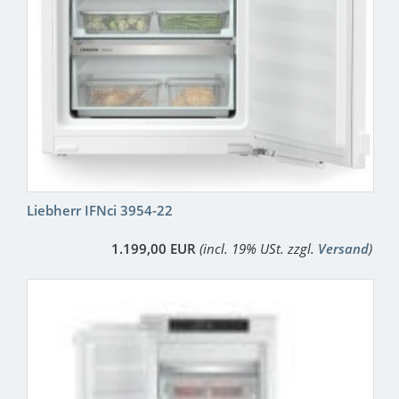
Liebherr IFNci 3954-22
1.199,00 EUR
(incl. 19% USt. zzgl.
Versand
)