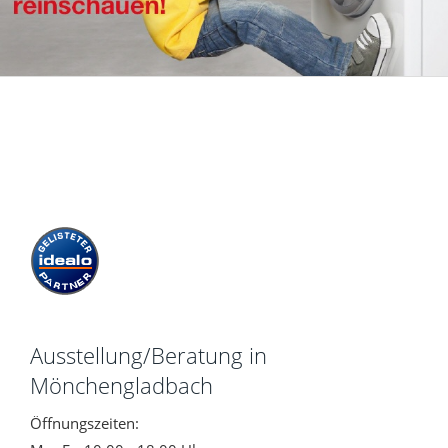
Ausstellung/Beratung in
Mönchengladbach
Öffnungszeiten: