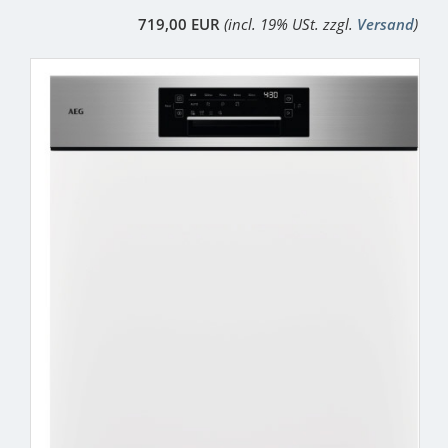
719,00 EUR
(incl. 19% USt. zzgl.
Versand
)