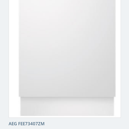
AEG FEE73407ZM