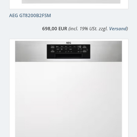
AEG GT8200B2FSM
698,00 EUR
(incl. 19% USt. zzgl.
Versand
)