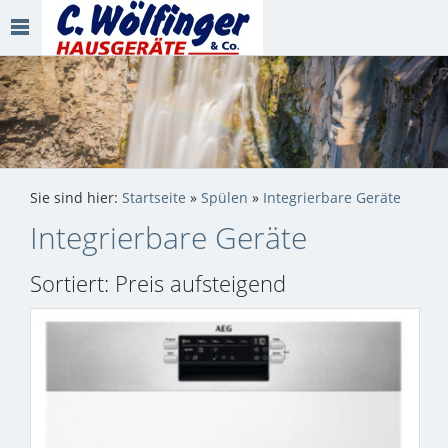
Sie sind hier:
Startseite
»
Spülen
»
Integrierbare Geräte
Integrierbare Geräte
Sortiert: Preis aufsteigend