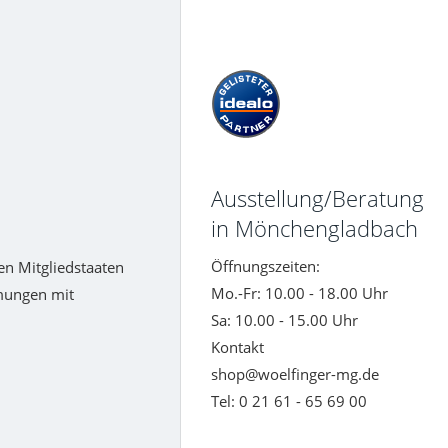
Ausstellung/Beratung
in Mönchengladbach
Öffnungszeiten:
en Mitgliedstaaten
Mo.-Fr: 10.00 - 18.00 Uhr
mungen mit
Sa: 10.00 - 15.00 Uhr
Kontakt
shop@woelfinger-mg.de
Tel: 0 21 61 - 65 69 00