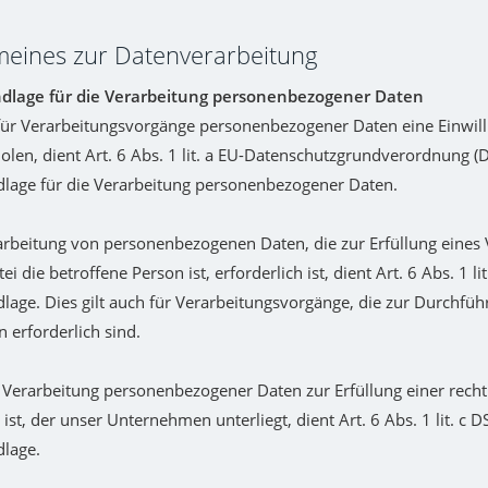
emeines zur Datenverarbeitung
dlage für die Verarbeitung personenbezogener Daten
für Verarbeitungsvorgänge personenbezogener Daten eine Einwill
olen, dient Art. 6 Abs. 1 lit. a EU-Datenschutzgrundverordnung (
lage für die Verarbeitung personenbezogener Daten.
arbeitung von personenbezogenen Daten, die zur Erfüllung eines 
ei die betroffene Person ist, erforderlich ist, dient Art. 6 Abs. 1 l
lage. Dies gilt auch für Verarbeitungsvorgänge, die zur Durchfüh
erforderlich sind.
 Verarbeitung personenbezogener Daten zur Erfüllung einer recht
 ist, der unser Unternehmen unterliegt, dient Art. 6 Abs. 1 lit. c 
dlage.