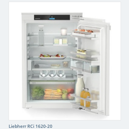
Liebherr RCi 1620-20