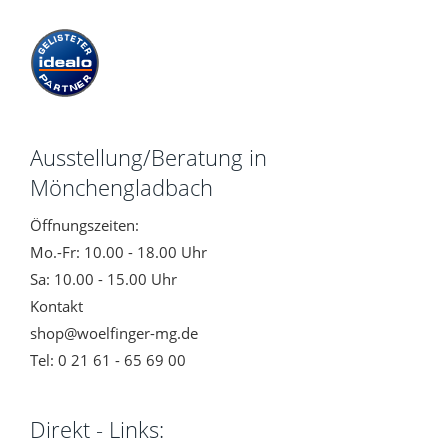
Ausstellung/Beratung in
Mönchengladbach
Öffnungszeiten:
Mo.-Fr: 10.00 - 18.00 Uhr
Sa: 10.00 - 15.00 Uhr
Kontakt
shop@woelfinger-mg.de
Tel: 0 21 61 - 65 69 00
Direkt - Links: