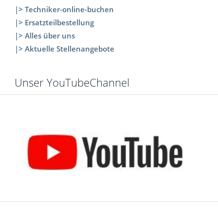
|> Techniker-online-buchen
|> Ersatzteilbestellung
|> Alles über uns
|> Aktuelle Stellenangebote
Unser YouTubeChannel