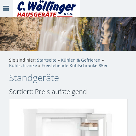
Sie sind hier:
Startseite
»
Kühlen & Gefrieren
»
Kühlschränke
»
Freistehende Kühlschränke 85er
Standgeräte
Sortiert: Preis aufsteigend