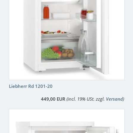
Liebherr Rd 1201-20
449,00 EUR
(incl. 19% USt. zzgl.
Versand
)