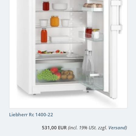
Liebherr Rc 1400-22
531,00 EUR
(incl. 19% USt. zzgl.
Versand
)