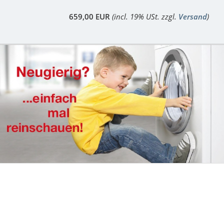
659,00 EUR
(incl. 19% USt. zzgl.
Versand
)