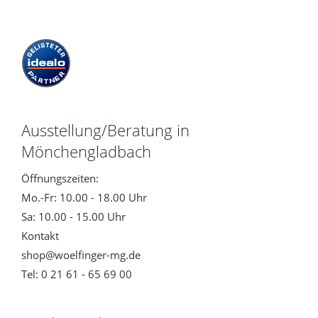
Ausstellung/Beratung in
Mönchengladbach
Öffnungszeiten:
Mo.-Fr: 10.00 - 18.00 Uhr
Sa: 10.00 - 15.00 Uhr
Kontakt
shop@woelfinger-mg.de
Tel: 0 21 61 - 65 69 00