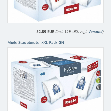
52,89 EUR
(incl. 19% USt. zzgl.
Versand
)
Miele Staubbeutel XXL-Pack GN