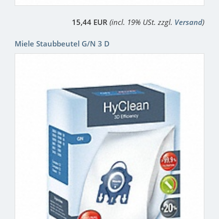
15,44 EUR
(incl. 19% USt. zzgl.
Versand
)
Miele Staubbeutel G/N 3 D