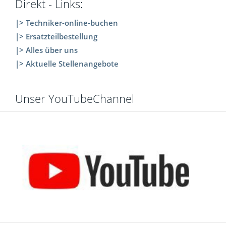
Direkt - Links:
|> Techniker-online-buchen
|> Ersatzteilbestellung
|> Alles über uns
|> Aktuelle Stellenangebote
Unser YouTubeChannel