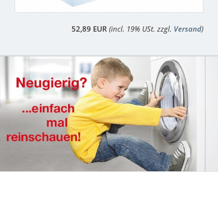
52,89 EUR
(incl. 19% USt. zzgl.
Versand
)