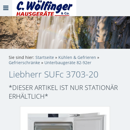
Sie sind hier:
Startseite
»
Kühlen & Gefrieren
»
Gefrierschränke
»
Unterbaugeräte 82-92er
Liebherr SUFc 3703-20
*DIESER ARTIKEL IST NUR STATIONÄR
ERHÄLTLICH*