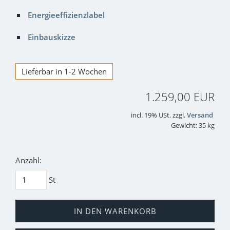
Energieeffizienzlabel
Einbauskizze
Lieferbar in 1-2 Wochen
1.259,00 EUR
incl. 19% USt. zzgl.
Versand
Gewicht: 35 kg
Anzahl:
St
IN DEN WARENKORB