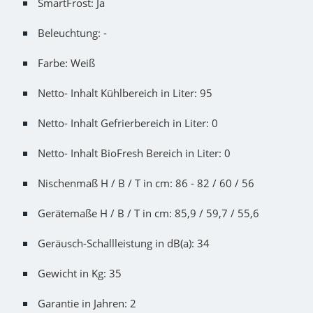
SmartFrost: Ja
Beleuchtung: -
Farbe: Weiß
Netto- Inhalt Kühlbereich in Liter: 95
Netto- Inhalt Gefrierbereich in Liter: 0
Netto- Inhalt BioFresh Bereich in Liter: 0
Nischenmaß H / B / T in cm: 86 - 82 / 60 / 56
Gerätemaße H / B / T in cm: 85,9 / 59,7 / 55,6
Geräusch-Schallleistung in dB(a): 34
Gewicht in Kg: 35
Garantie in Jahren: 2