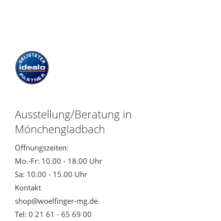
Ausstellung/Beratung in
Mönchengladbach
Öffnungszeiten:
Mo.-Fr: 10.00 - 18.00 Uhr
Sa: 10.00 - 15.00 Uhr
Kontakt
shop@woelfinger-mg.de
Tel: 0 21 61 - 65 69 00