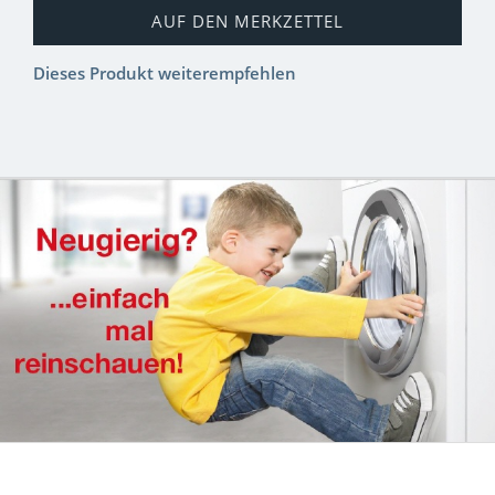
AUF DEN MERKZETTEL
Dieses Produkt weiterempfehlen