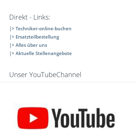
Direkt - Links:
|> Techniker-online-buchen
|> Ersatzteilbestellung
|> Alles über uns
|> Aktuelle Stellenangebote
Unser YouTubeChannel