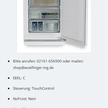
Bitte anrufen: 02161-656900 oder mailen:
shop@woelfinger-mg.de
EEKL: C
Steuerung: TouchControl
NoFrost: Nein