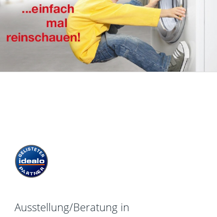
Ausstellung/Beratung in