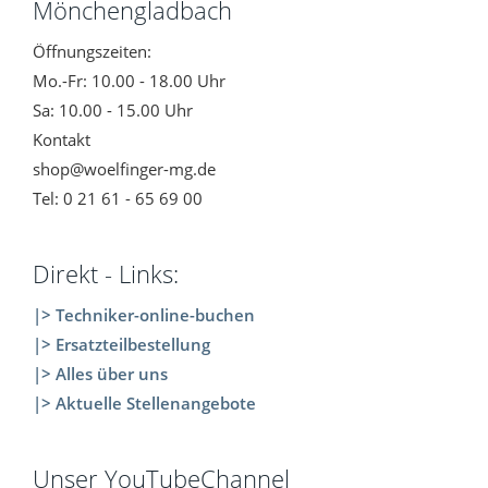
Mönchengladbach
Öffnungszeiten:
Mo.-Fr: 10.00 - 18.00 Uhr
Sa: 10.00 - 15.00 Uhr
Kontakt
shop@woelfinger-mg.de
Tel: 0 21 61 - 65 69 00
Direkt - Links:
|> Techniker-online-buchen
|> Ersatzteilbestellung
|> Alles über uns
|> Aktuelle Stellenangebote
Unser YouTubeChannel