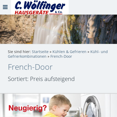
Sie sind hier:
Startseite
»
Kühlen & Gefrieren
»
Kühl- und
Gefrierkombinationen
»
French-Door
French-Door
Sortiert: Preis aufsteigend