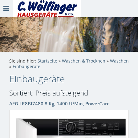
Sie sind hier:
Startseite
»
Waschen & Trocknen
»
Waschen
»
Einbaugeräte
Einbaugeräte
Sortiert: Preis aufsteigend
AEG LR8BI7480 8 Kg, 1400 U/Min, PowerCare