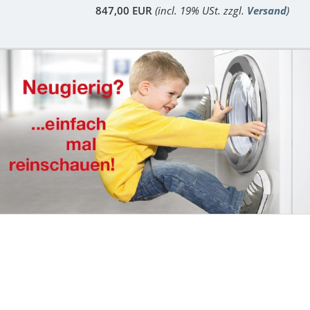
847,00 EUR
(incl. 19% USt. zzgl.
Versand
)