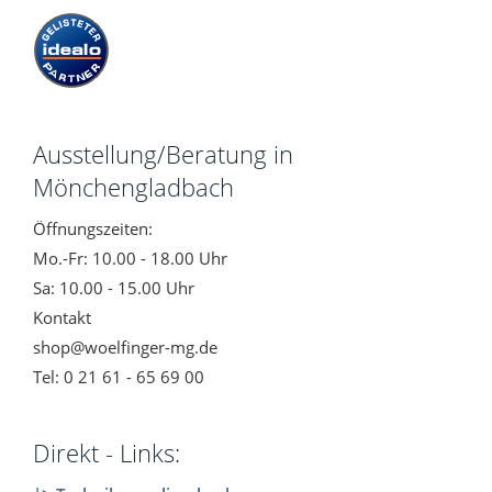
Ausstellung/Beratung in
Mönchengladbach
Öffnungszeiten:
Mo.-Fr: 10.00 - 18.00 Uhr
Sa: 10.00 - 15.00 Uhr
Kontakt
shop@woelfinger-mg.de
Tel: 0 21 61 - 65 69 00
Direkt - Links: